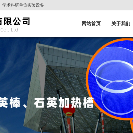
、学术科研单位实验设备
网站首页
关于我们