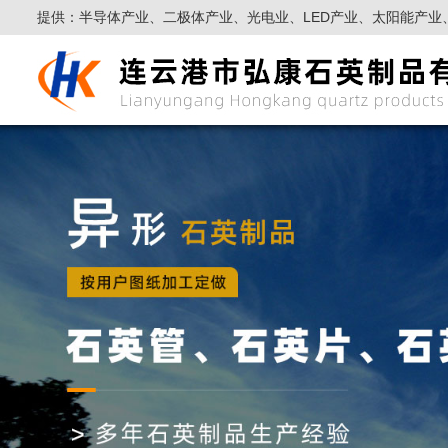
提供：半导体产业、二极体产业、光电业、LED产业、太阳能产业