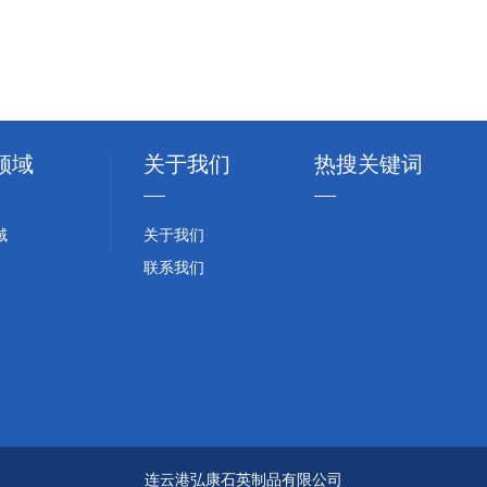
领域
关于我们
热搜关键词
域
关于我们
联系我们
连云港弘康石英制品有限公司