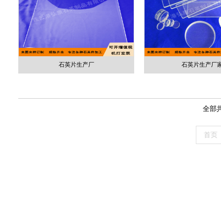
石英片生产厂
石英片生产厂
全部
首页