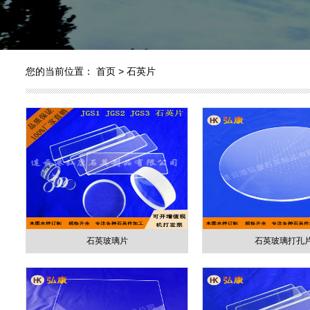
您的当前位置：
首页
>
石英片
石英玻璃片
石英玻璃打孔