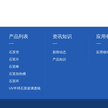
产品列表
资讯知识
应用
石英管
新闻动态
应用领
石英片
产品知识
石英棒
石英加热槽
石英环
UV半球石英玻璃透镜